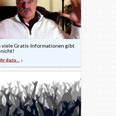
 viele Gratis-Informationen gibt
 nicht!
hr dazu…