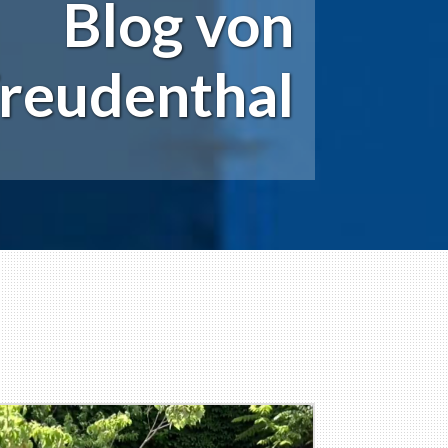
Blog von
reudenthal