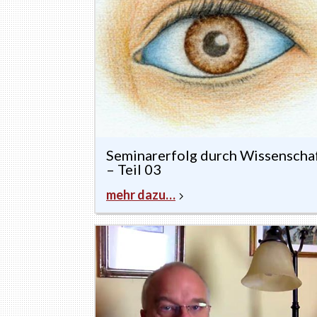
Seminarerfolg durch Wissenscha
– Teil 03
mehr dazu…