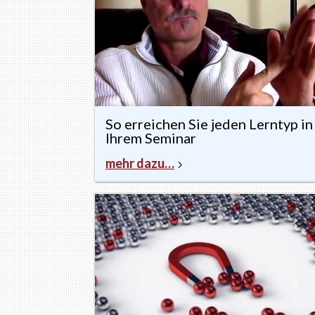
So erreichen Sie jeden Lerntyp in
Ihrem Seminar
mehr dazu…