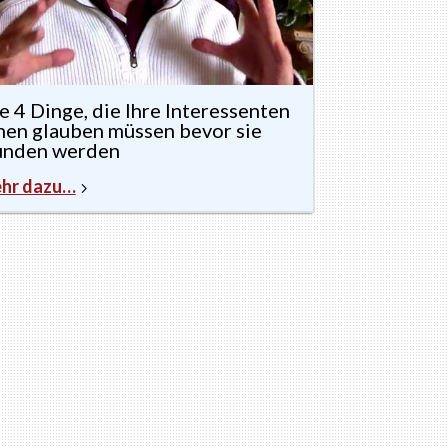
e 4 Dinge, die Ihre Interessenten
nen glauben müssen bevor sie
nden werden
hr dazu…