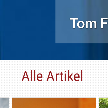
Tom F
Alle Artikel