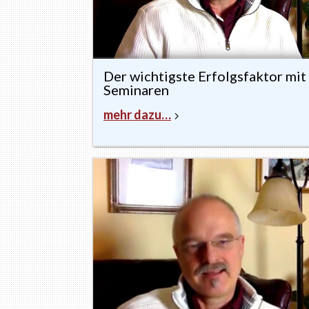
Der wichtigste Erfolgsfaktor mit
Seminaren
mehr dazu…