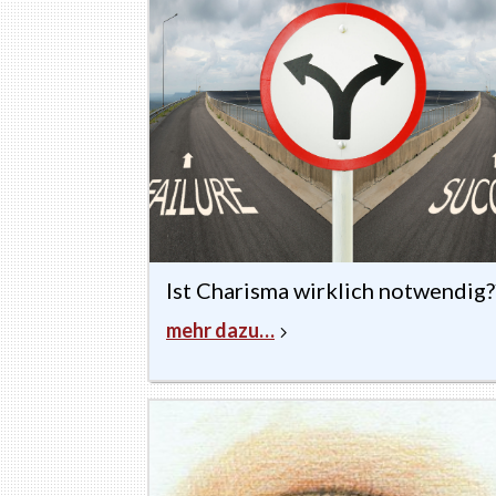
Ist Charisma wirklich notwendig?
mehr dazu…