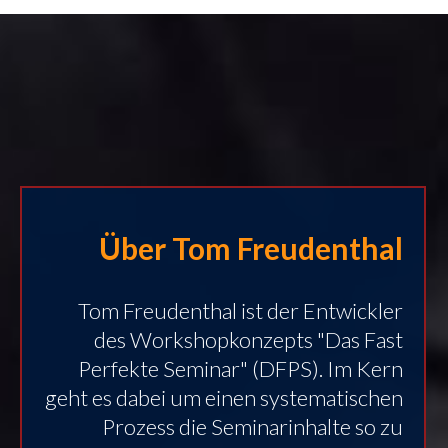
Über Tom Freudenthal
Tom Freudenthal ist der Entwickler
des Workshopkonzepts "Das Fast
Perfekte Seminar" (DFPS). Im Kern
geht es dabei um einen systematischen
Prozess die Seminarinhalte so zu