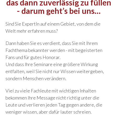
das dann zuverlässig zu füllen
- darum geht’s bei uns…
Sind Sie ExpertIn auf einem Gebiet, von dem die
Welt mehr erfahren muss?
Dann haben Sie es verdient, dass Sie mit Ihrem
Fachthema bekannter werden - mit begeisterten
Fans und für gutes Honorar.
Und dass Ihre Seminare eine größere Wirkung
entfalten, weil Sie nicht nur Wissen weitergeben,
sondern Menschen verändern.
Viel zu viele Fachleute mit wichtigen Inhalten
bekommen Ihre Message nicht richtig unter die
Leute und verlieren jeden Tag gegen andere, die
weniger wissen, aber dafür lauter schreien.