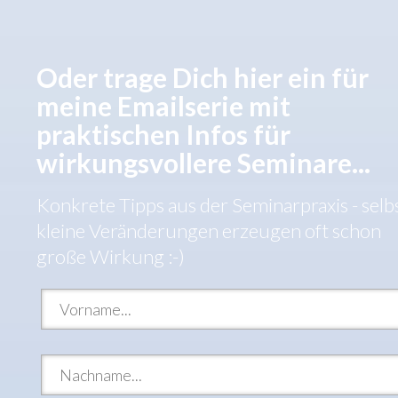
Oder trage Dich hier ein für
meine Emailserie mit
praktischen Infos für
wirkungsvollere Seminare...
Konkrete Tipps aus der Seminarpraxis - selb
kleine Veränderungen erzeugen oft schon
große Wirkung :-)