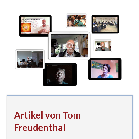
Artikel von Tom
Freudenthal