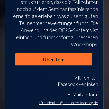
strukturieren, dass die Teilnehmer
noch auf dem Seminar faszinierende
Lernerfolge erleben, was zu sehr guten
Teilnehmerbewertungen führt. Die
Anwendung des DFPS-Systems ist
einfach und führt sofort zu besseren
Workshops.
Über Tom
Mit Tom auf
Facebook verlinken
E-Mail an Tom:
t.freudenthal@centered-learning.de