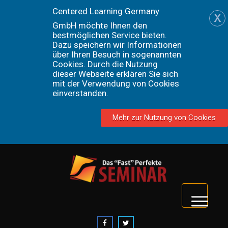
Centered Learning Germany
x
GmbH möchte Ihnen den
bestmöglichen Service bieten.
Dazu speichern wir Informationen
über Ihren Besuch in sogenannten
Cookies. Durch die Nutzung
dieser Webseite erklären Sie sich
mit der Verwendung von Cookies
einverstanden.
Mehr zur Nutzung von Cookies
Home