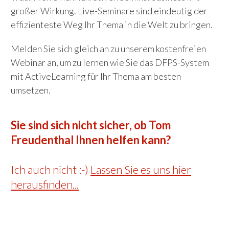
großer Wirkung. Live-Seminare sind eindeutig der
effizienteste Weg Ihr Thema in die Welt zu bringen.
Melden Sie sich gleich an zu unserem kostenfreien
Webinar an, um zu lernen wie Sie das DFPS-System
mit ActiveLearning für Ihr Thema am besten
umsetzen.
Sie sind sich nicht sicher, ob Tom
Freudenthal Ihnen helfen kann?
Ich auch nicht :-)
Lassen Sie es uns hier
herausfinden...