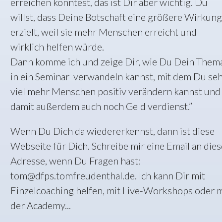
erreichen könntest, das ist Dir aber wichtig. Du
willst, dass Deine Botschaft eine größere Wirkung
erzielt, weil sie mehr Menschen erreicht und
wirklich helfen würde.
Dann komme ich und zeige Dir, wie Du Dein Them
in ein Seminar verwandeln kannst, mit dem Du se
viel mehr Menschen positiv verändern kannst und
damit außerdem auch noch Geld verdienst.”
Wenn Du Dich da wiedererkennst, dann ist diese
Webseite für Dich. Schreibe mir eine Email an dies
Adresse, wenn Du Fragen hast:
tom@dfps.tomfreudenthal.de. Ich kann Dir mit
Einzelcoaching helfen, mit Live-Workshops oder m
der Academy...