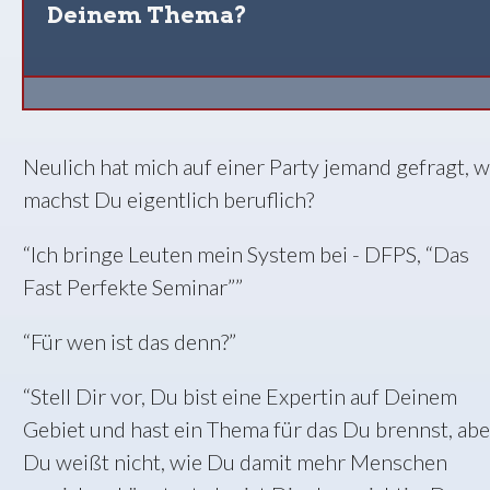
Deinem Thema?
Neulich hat mich auf einer Party jemand gefragt, 
machst Du eigentlich beruflich?
“Ich bringe Leuten mein System bei - DFPS, “Das
Fast Perfekte Seminar””
“Für wen ist das denn?”
“Stell Dir vor, Du bist eine Expertin auf Deinem
Gebiet und hast ein Thema für das Du brennst, abe
Du weißt nicht, wie Du damit mehr Menschen