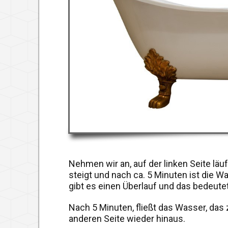
Nehmen wir an, auf der linken Seite lä
steigt und nach ca. 5 Minuten ist die Wa
gibt es einen Überlauf und das bedeutet
Nach 5 Minuten, fließt das Wasser, das 
anderen Seite wieder hinaus.