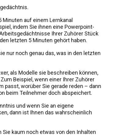
sgedächtnis.
5 Minuten auf einem Lernkanal
spiel, indem Sie ihnen eine Powerpoint-
 Arbeitsgedächtnisse Ihrer Zuhörer Stück
 den letzten 5 Minuten gehört haben.
e nur noch genau das, was in den letzten
xer, als Modelle sie beschreiben können,
 Zum Beispiel, wenn einer Ihrer Zuhörer
m passt, worüber Sie gerade reden – dann
ion beim Teilnehmer doch abspeichert.
nntnis und wenn Sie an eigene
en, dann ist Ihnen das wahrscheinlich
n Sie kaum noch etwas von den Inhalten