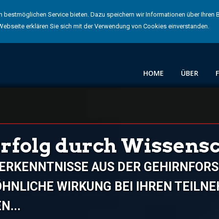
bestmöglichen Service bieten. Dazu speichern wir Informationen über Ihren
Webseite erklären Sie sich mit der Verwendung von Cookies einverstanden.
HOME
ÜBER
rfolg durch Wissensc
 ERKENNTNISSE AUS DER GEHIRNFOR
HNLICHE WIRKUNG BEI IHREN TEILNEH
...