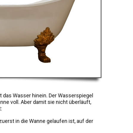
uft das Wasser hinein. Der Wasserspiegel
nne voll. Aber damit sie nicht überläuft,
:
zuerst in die Wanne gelaufen ist, auf der