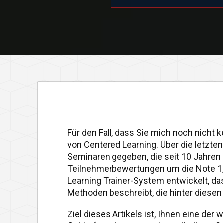
Für den Fall, dass Sie mich noch nicht 
von Centered Learning. Über die letzte
Seminaren gegeben, die seit 10 Jahren 
Teilnehmerbewertungen um die Note 1,4
Learning Trainer-System entwickelt, da
Methoden beschreibt, die hinter diese
Ziel dieses Artikels ist, Ihnen eine der