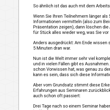
So ähnlich ist das auch mit dem Arbeit
Wenn Sie Ihren Teilnehmern länger als 
Informationen vermitteln (also zum Bei
Präsentation zeigen), dann löschen die
für Stück alles wieder weg, was Sie vor
Anders ausgedrückt: Am Ende wissen si
5 Minuten dran war.
Nun ist die Welt immer sehr viel komple
und in vielen Fällen gibt es Ausnahmen.
schon Vorwissen hat, was genau zu de
kann es sein, dass sich diese Informat
Aber vom Grundsatz stimmt diese Erke
Erfahrungen aus Seminaren zurückblick
auch schon oft passiert:
Drei Tage nach so einem Seminar habe